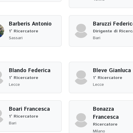
Barberis Antonio
Baruzzi Federic
1° Ricercatore
Dirigente di Ricerc
Sassari
Bari
Blando Federica
Bleve Gianluca
1° Ricercatore
1° Ricercatore
Lecce
Lecce
Boari Francesca
Bonazza
1° Ricercatore
Francesca
Bari
Ricercatore
Milano