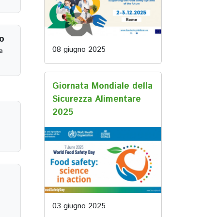
o
08 giugno 2025
a
Giornata Mondiale della
Sicurezza Alimentare
2025
03 giugno 2025