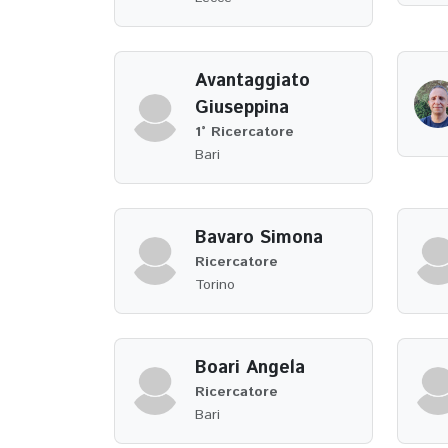
Avantaggiato
Giuseppina
1° Ricercatore
Bari
Bavaro Simona
Ricercatore
Torino
Boari Angela
Ricercatore
Bari